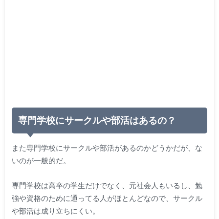
専門学校にサークルや部活はあるの？
また専門学校にサークルや部活があるのかどうかだが、な
いのが一般的だ。
専門学校は高卒の学生だけでなく、元社会人もいるし、勉
強や資格のために通ってる人がほとんどなので、サークル
や部活は成り立ちにくい。