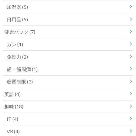
加湿器
(5)
日用品
(5)
健康ハック
(7)
ガン
(1)
免疫力
(2)
歯・歯周病
(1)
糖質制限
(3)
英語
(4)
趣味
(18)
IT
(4)
VR
(4)