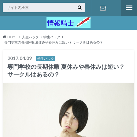
問い合わせ
HOME
人生ハック
学生ハック
専門学校の長期休暇 夏休みや春休みは短い？ サークルはあるの？
2017.04.09
学生ハック
専門学校の長期休暇 夏休みや春休みは短い？
サークルはあるの？