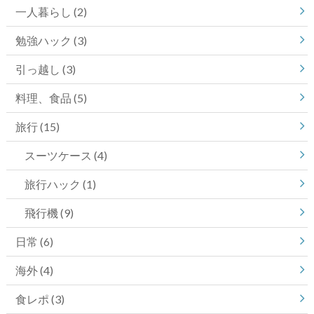
一人暮らし
(2)
勉強ハック
(3)
引っ越し
(3)
料理、食品
(5)
旅行
(15)
スーツケース
(4)
旅行ハック
(1)
飛行機
(9)
日常
(6)
海外
(4)
食レポ
(3)