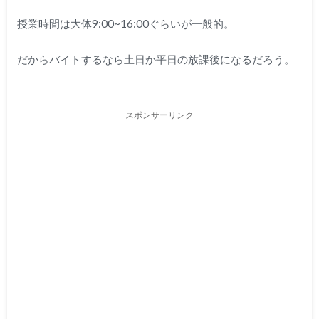
授業時間は大体9:00~16:00ぐらいが一般的。
だからバイトするなら土日か平日の放課後になるだろう。
スポンサーリンク