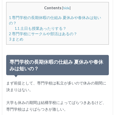
Contents
[
hide
]
1
専門学校の長期休暇の仕組み 夏休みや春休みは短い
の？
1.1
土日も授業あったりする？
2
専門学校にサークルや部活はあるの？
3
まとめ
専門学校の長期休暇の仕組み 夏休みや春休
みは短いの？
まず前提として、専門学校は私立が多いので休みの期間に
決まりはない。
大学も休みの期間は結構学校によってばらつきあるけど、
専門学校はよりばらつきが激しい。