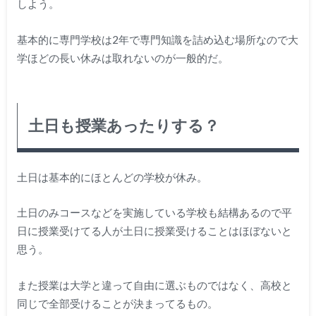
しよう。
基本的に専門学校は2年で専門知識を詰め込む場所なので大
学ほどの長い休みは取れないのが一般的だ。
土日も授業あったりする？
土日は基本的にほとんどの学校が休み。
土日のみコースなどを実施している学校も結構あるので平
日に授業受けてる人が土日に授業受けることはほぼないと
思う。
また授業は大学と違って自由に選ぶものではなく、高校と
同じで全部受けることが決まってるもの。