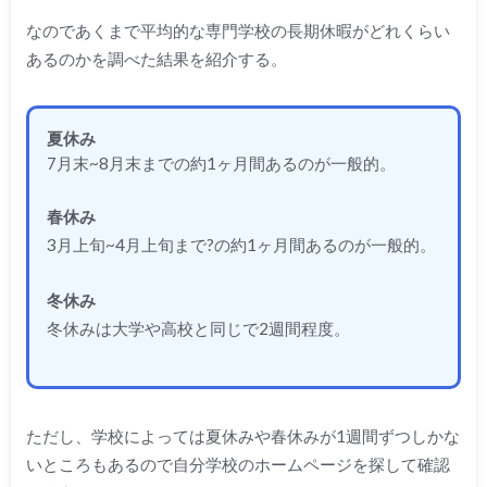
なのであくまで平均的な専門学校の長期休暇がどれくらい
あるのかを調べた結果を紹介する。
夏休み
7月末~8月末までの約1ヶ月間あるのが一般的。
春休み
3月上旬~4月上旬まで?の約1ヶ月間あるのが一般的。
冬休み
冬休みは大学や高校と同じで2週間程度。
ただし、学校によっては夏休みや春休みが1週間ずつしかな
いところもあるので自分学校のホームページを探して確認