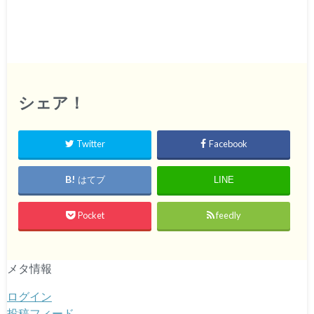
シェア！
Twitter
Facebook
はてブ
LINE
Pocket
feedly
メタ情報
ログイン
投稿フィード