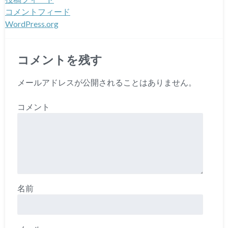
コメントフィード
WordPress.org
コメントを残す
メールアドレスが公開されることはありません。
コメント
名前