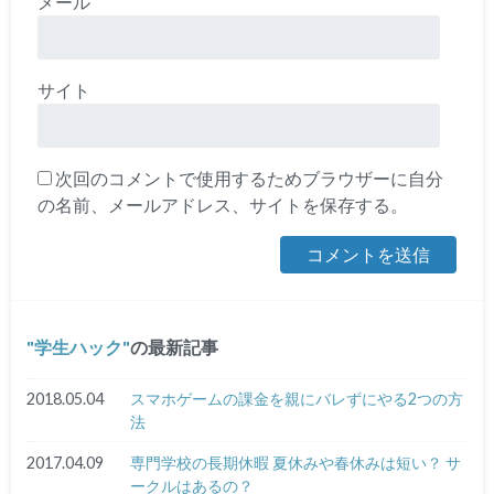
メール
サイト
次回のコメントで使用するためブラウザーに自分
の名前、メールアドレス、サイトを保存する。
学生ハック
の最新記事
2018.05.04
スマホゲームの課金を親にバレずにやる2つの方
法
2017.04.09
専門学校の長期休暇 夏休みや春休みは短い？ サ
ークルはあるの？