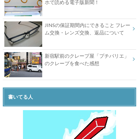
ホで読める電子版新聞！
JINSの保証期間内にできること フレー
ム交換・レンズ交換、返品について
新宿駅前のクレープ屋「プチバリエ」
のクレープを食べた感想
書いてる人