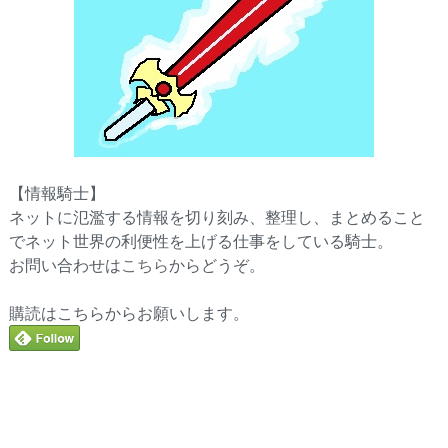
【情報騎士】
ネットに氾濫する情報を切り刻み、整理し、まとめること
でネット世界の利便性を上げる仕事をしている騎士。
お問い合わせは
こちら
からどうぞ。
購読はこちらからお願いします。