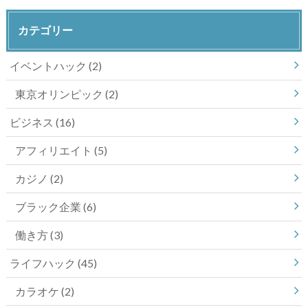
カテゴリー
イベントハック
(2)
東京オリンピック
(2)
ビジネス
(16)
アフィリエイト
(5)
カジノ
(2)
ブラック企業
(6)
働き方
(3)
ライフハック
(45)
カラオケ
(2)