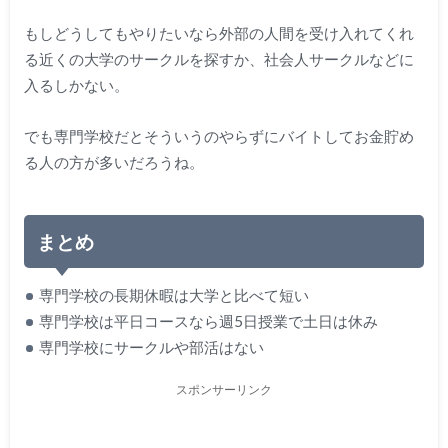
もしどうしてもやりたいなら外部の人間を受け入れてくれ
る近くの大学のサークルを探すか、社会人サークルなどに
入るしかない。
でも専門学校だとそういうのやらずにバイトしてお金貯め
る人の方が多いだろうね。
まとめ
専門学校の長期休暇は大学と比べて短い
専門学校は平日コースなら週5日授業で土日は休み
専門学校にサークルや部活はない
スポンサーリンク