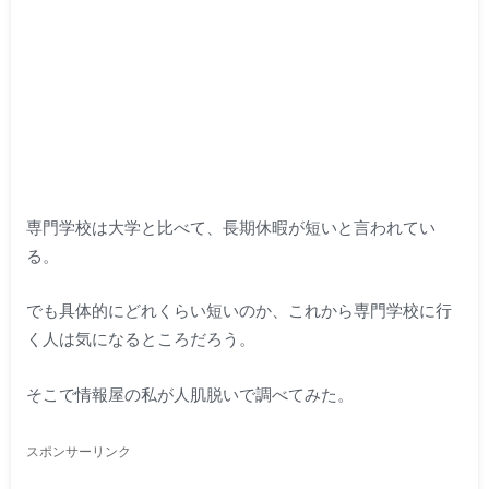
専門学校は大学と比べて、長期休暇が短いと言われてい
る。
でも具体的にどれくらい短いのか、これから専門学校に行
く人は気になるところだろう。
そこで情報屋の私が人肌脱いで調べてみた。
スポンサーリンク