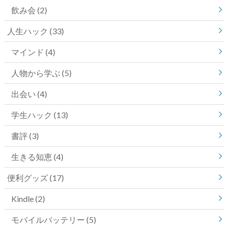
飲み会
(2)
人生ハック
(33)
マインド
(4)
人物から学ぶ
(5)
出会い
(4)
学生ハック
(13)
書評
(3)
生きる知恵
(4)
便利グッズ
(17)
Kindle
(2)
モバイルバッテリー
(5)