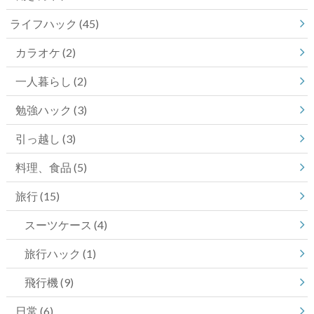
ライフハック
(45)
カラオケ
(2)
一人暮らし
(2)
勉強ハック
(3)
引っ越し
(3)
料理、食品
(5)
旅行
(15)
スーツケース
(4)
旅行ハック
(1)
飛行機
(9)
日常
(6)