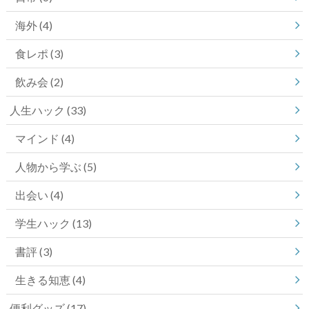
海外
(4)
食レポ
(3)
飲み会
(2)
人生ハック
(33)
マインド
(4)
人物から学ぶ
(5)
出会い
(4)
学生ハック
(13)
書評
(3)
生きる知恵
(4)
便利グッズ
(17)