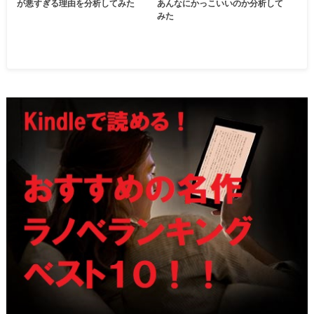
が悪すぎる理由を分析してみた
あんなにかっこいいのか分析して
みた