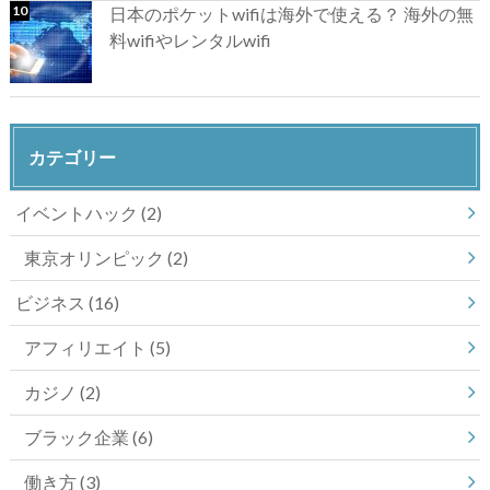
日本のポケットwifiは海外で使える？ 海外の無
料wifiやレンタルwifi
カテゴリー
イベントハック
(2)
東京オリンピック
(2)
ビジネス
(16)
アフィリエイト
(5)
カジノ
(2)
ブラック企業
(6)
働き方
(3)