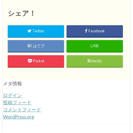
シェア！
Twitter
Facebook
はてブ
LINE
Pocket
feedly
メタ情報
ログイン
投稿フィード
コメントフィード
WordPress.org