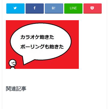
LINE
関連記事